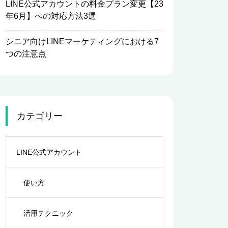
LINE公式アカウントの料金プラン変更【23
年6月】への対応方法3選
シニア向けLINEマーケティングにおける7
つの注意点
カテゴリー
LINE公式アカウント
使い方
活用テクニック