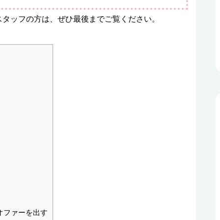
スタッフの方は、ぜひ最後までご覧ください。
オファーを出す