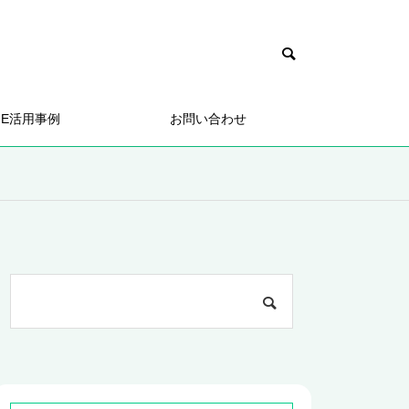
NE活用事例
お問い合わせ