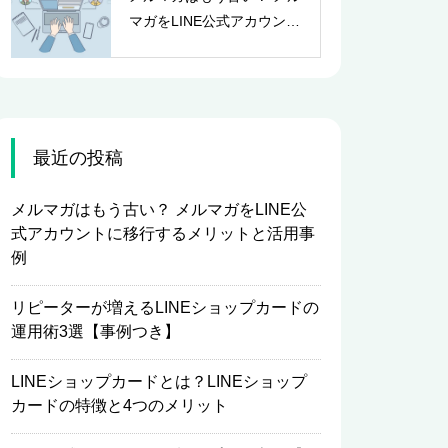
マガをLINE公式アカウント
に移行するメリットと活用
事例
最近の投稿
メルマガはもう古い？ メルマガをLINE公
式アカウントに移行するメリットと活用事
例
リピーターが増えるLINEショップカードの
運用術3選【事例つき】
LINEショップカードとは？LINEショップ
カードの特徴と4つのメリット