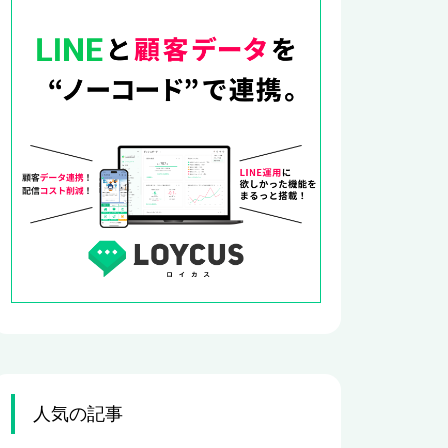
人気の記事