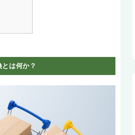
換とは何か？