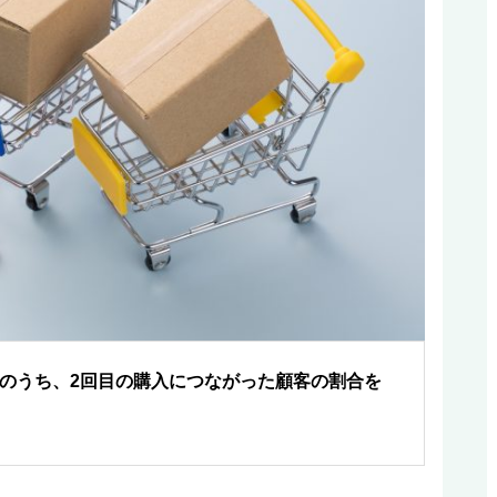
のうち、2回目の購入につながった顧客の割合を