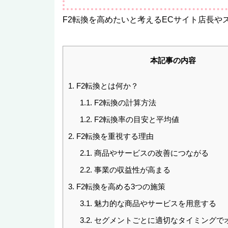
F2転換を高めたいと考えるECサイト店長や
本記事の内容
1.
F2転換とは何か？
1.1.
F2転換の計算方法
1.2.
F2転換率の目安と平均値
2.
F2転換を重視する理由
2.1.
商品やサービスの改善につながる
2.2.
事業の収益性が高まる
3.
F2転換を高める3つの施策
3.1.
魅力的な商品やサービスを用意する
3.2.
セグメントごとに適切なタイミングで