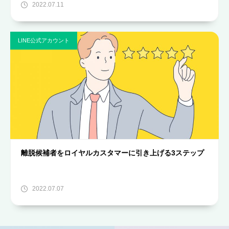
2022.07.11
LINE公式アカウント
離脱候補者をロイヤルカスタマーに引き上げる3ステップ
2022.07.07