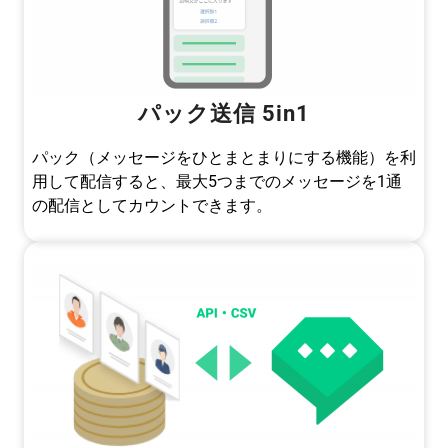
パック送信 5in1
パック（メッセージをひとまとまりにする機能）を利
用して配信すると、最大5つまでのメッセージを1通
の配信としてカウントできます。