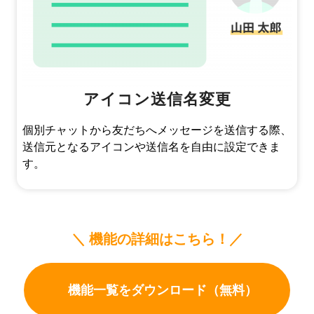
アイコン送信名変更
個別チャットから友だちへメッセージを送信する際、
送信元となるアイコンや送信名を自由に設定できま
す。
＼ 機能の詳細はこちら！／
機能一覧をダウンロード（無料）