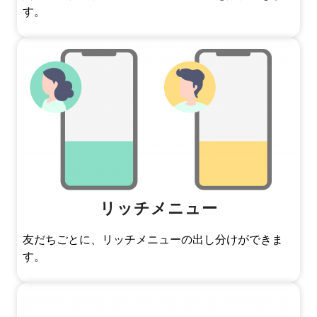
す。
リッチメニュー
友だちごとに、リッチメニューの出し分けができま
す。