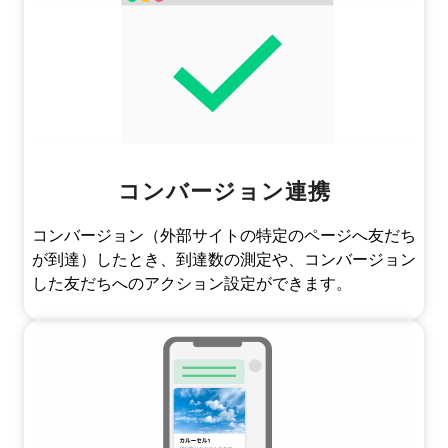
コンバージョン連携
コンバージョン（外部サイトの特定のページへ友だち
が到達）したとき、到達数の測定や、コンバージョン
した友だちへのアクション設定ができます。