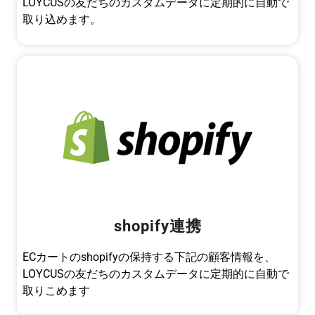
LOYCUSの友だちのカスタムデータに定期的に自動で
取り込めます。
shopify連携
ECカートのshopifyの保持する下記の顧客情報を、
LOYCUSの友だちのカスタムデータに定期的に自動で
取りこめます