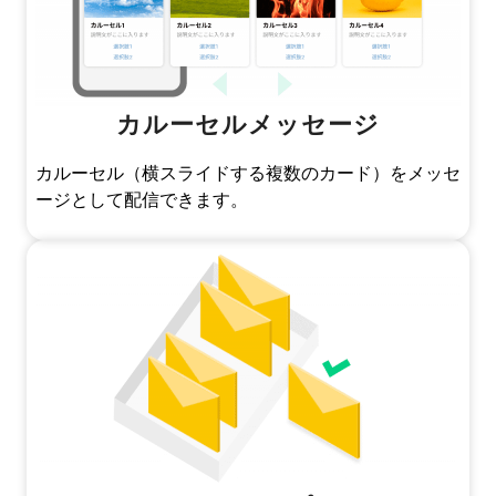
カルーセルメッセージ
カルーセル（横スライドする複数のカード）をメッセ
ージとして配信できます。