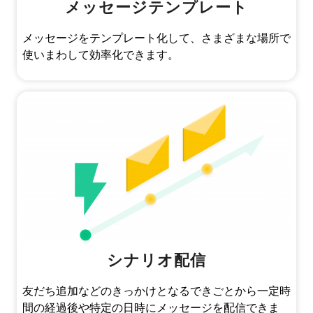
メッセージテンプレート
メッセージをテンプレート化して、さまざまな場所で
使いまわして効率化できます。
シナリオ配信
友だち追加などのきっかけとなるできごとから一定時
間の経過後や特定の日時にメッセージを配信できま