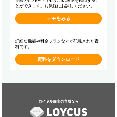
実際のLINE画面でLoycusの表示を確認するこ
とができます。お気軽にお試しください。
デモをみる
詳細な機能や料金プランなどが記載された資
料です。
資料をダウンロード
ロイヤル顧客の育成なら