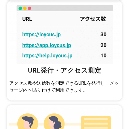
URL発行・アクセス測定
アクセス数や送信数を測定できるURLを発行し、メッ
セージ内へ貼り付けて利用できます。