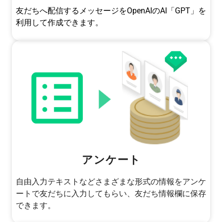
友だちへ配信するメッセージをOpenAIのAI「GPT」を
利用して作成できます。
アンケート
自由入力テキストなどさまざまな形式の情報をアンケ
ートで友だちに入力してもらい、友だち情報欄に保存
できます。