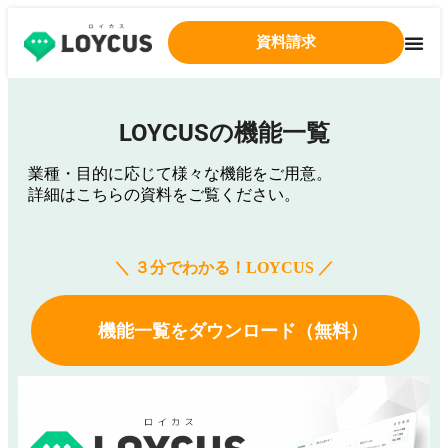
資料請求
LOYCUSの機能一覧
業種・目的に応じて様々な機能をご用意。
詳細はこちらの資料をご覧ください。
＼ ３分でわかる！LOYCUS ／
機能一覧をダウンロード（無料）