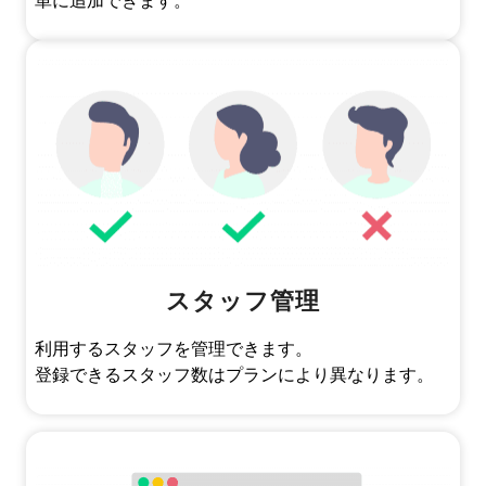
単に追加できます。
スタッフ管理
利用するスタッフを管理できます。
登録できるスタッフ数はプランにより異なります。