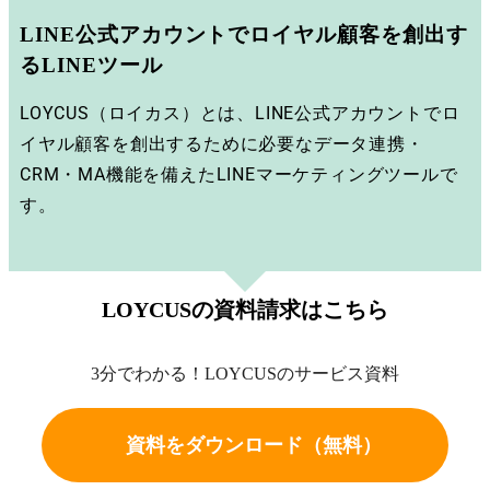
LINE公式アカウントでロイヤル顧客を創出す
るLINEツール​
LOYCUS（ロイカス）とは、LINE公式アカウントでロ
イヤル顧客を創出するために必要なデータ連携・
CRM・MA機能を備えたLINEマーケティングツールで
す。
LOYCUSの資料請求はこちら
3分でわかる！LOYCUSのサービス資料
資料をダウンロード（無料）