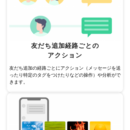
友だち追加経路ごとの
アクション
友だち追加の経路ごとにアクション（メッセージを送
ったり特定のタグをつけたりなどの操作）や分析がで
きます。