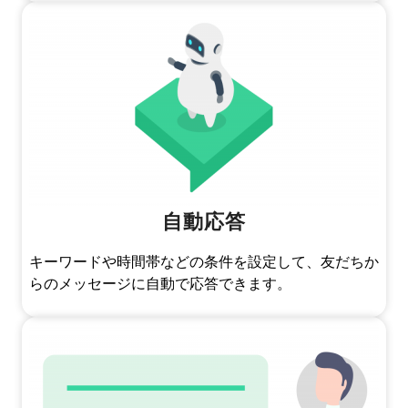
自動応答
キーワードや時間帯などの条件を設定して、友だちか
らのメッセージに自動で応答できます。