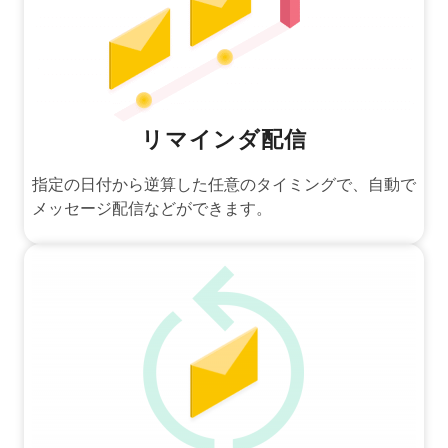
リマインダ配信
指定の日付から逆算した任意のタイミングで、自動で
メッセージ配信などができます。