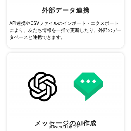
外部データ連携
API連携やCSVファイルのインポート・エクスポート
により、友だち情報を一括で更新したり、外部のデー
タベースと連携できます。
メッセージのAI作成
powered by GPT