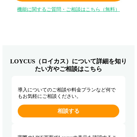
機能に関するご質問・ご相談はこちら（無料）
LOYCUS（ロイカス）について詳細を知り
たい方やご相談はこちら
導入についてのご相談や料金プランなど何で
もお気軽にご相談ください。
相談する