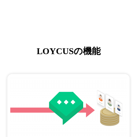
LOYCUSの機能