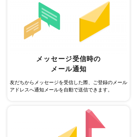
メッセージ受信時の
メール通知
友だちからメッセージを受信した際、ご登録のメール
アドレスへ通知メールを自動で送信できます。