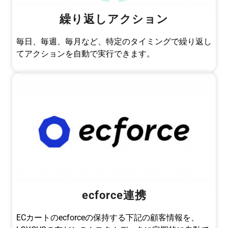
繰り返しアクション
毎日、毎週、毎月など、特定のタイミングで繰り返し
てアクションを自動で実行できます。
ecforce連携
ECカートのecforceの保持する下記の顧客情報を、