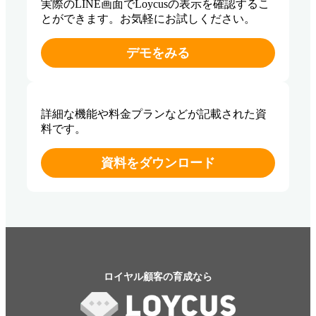
実際のLINE画面でLoycusの表示を確認するこ
とができます。お気軽にお試しください。
デモをみる
詳細な機能や料金プランなどが記載された資
料です。
資料をダウンロード
ロイヤル顧客の育成なら