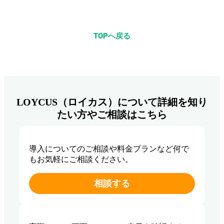
TOPへ戻る
LOYCUS（ロイカス）について詳細を知り
たい方やご相談はこちら
導入についてのご相談や料金プランなど何で
もお気軽にご相談ください。
相談する