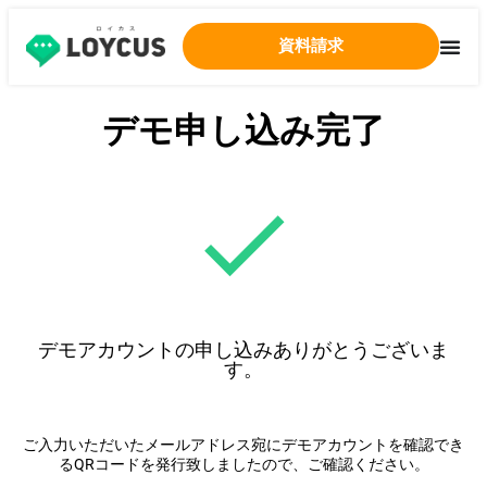
資料請求
デモ申し込み完了
デモアカウントの申し込みありがとうございま
す。
ご入力いただいたメールアドレス宛にデモアカウントを確認でき
るQRコードを発行致しましたので、ご確認ください。