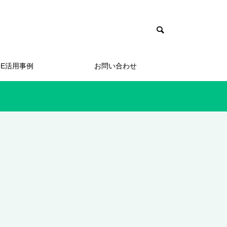
NE活用事例
お問い合わせ