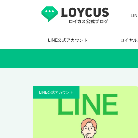
L
LINE公式アカウント
ロイヤル
LINE公式アカウント