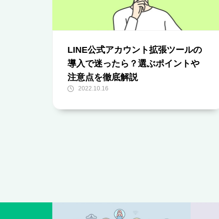
LINE公式アカウント拡張ツールの
導入で迷ったら？選ぶポイントや
注意点を徹底解説
2022.10.16