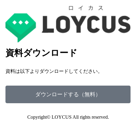
資料ダウンロード
資料は以下よりダウンロードしてください。
ダウンロードする（無料）
Copyright© LOYCUS All rights reserved.