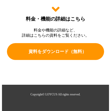
料金・機能の詳細はこちら
料金や機能の詳細など、
詳細はこちらの資料をご覧ください。
資料をダウンロード（無料）
Copyright© LOYCUS All rights reserved.