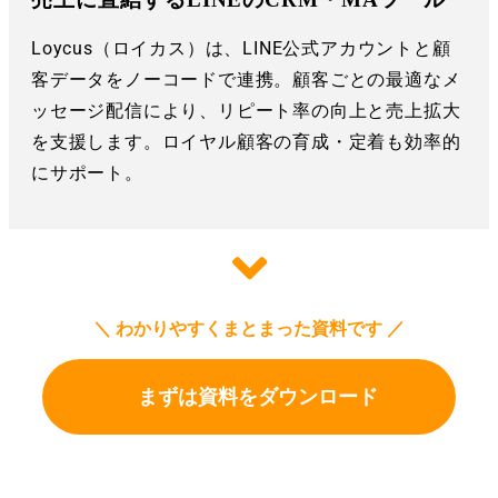
Loycus（ロイカス）は、LINE公式アカウントと顧
客データをノーコードで連携。顧客ごとの最適なメ
ッセージ配信により、リピート率の向上と売上拡大
を支援します。ロイヤル顧客の育成・定着も効率的
にサポート。
＼ わかりやすくまとまった資料です ／
まずは資料をダウンロード