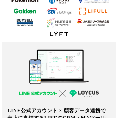
LINE公式アカウント × 顧客データ連携で
売上に直結するLINEのCRM・MAツール