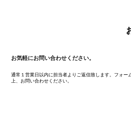
お気軽にお問い合わせください。
通常１営業日以内に担当者よりご返信致します。フォー
上、お問い合わせください。