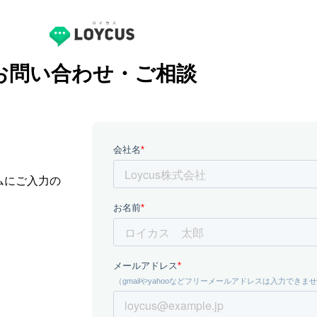
お問い合わせ・ご相談
ムにご入力の